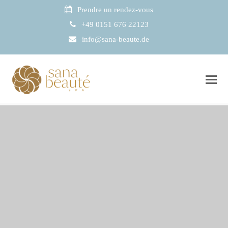
Prendre un rendez-vous
+49 0151 676 22123
info@sana-beaute.de
Start